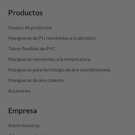
Productos
Grupos de productos
Mangueras de PU resistentes a la abrasión
Tubos flexibles de PVC
Mangueras resistentes a la temperatura
Mangueras para tecnología de aire acondicionado
Mangueras de aire caliente
Accesorios
Empresa
Sobre nosotros