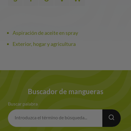
Aspiración de aceite en spray
Exterior, hogar y agricultura
Buscador de mangueras
Buscar palabra