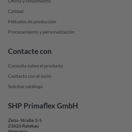
Oferta y rendimiento
Calidad
Métodos de producción
Procesamiento y personalización
Contacte con
Consulta sobre el producto
Contacto con el socio
Solicitar catálogo
SHP Primaflex GmbH
Zeiss-Straße 3-5
23626 Ratekau
Alemania