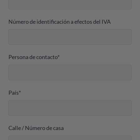
Número de identificación a efectos del IVA
Persona de contacto*
País*
Calle / Número de casa