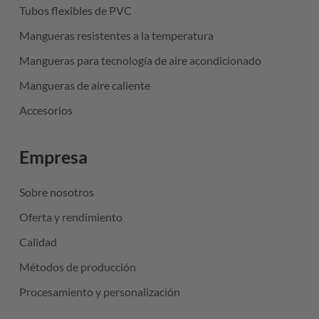
Tubos flexibles de PVC
Mangueras resistentes a la temperatura
Mangueras para tecnología de aire acondicionado
Mangueras de aire caliente
Accesorios
Empresa
Sobre nosotros
Oferta y rendimiento
Calidad
Métodos de producción
Procesamiento y personalización