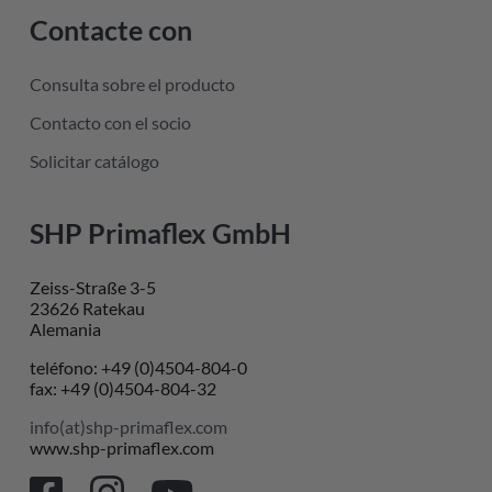
Contacte con
Consulta sobre el producto
Contacto con el socio
Solicitar catálogo
SHP Primaflex GmbH
Zeiss-Straße 3-5
23626 Ratekau
Alemania
teléfono: +49 (0)4504-804-0
fax: +49 (0)4504-804-32
info(at)shp-primaflex.com
www.shp-primaflex.com