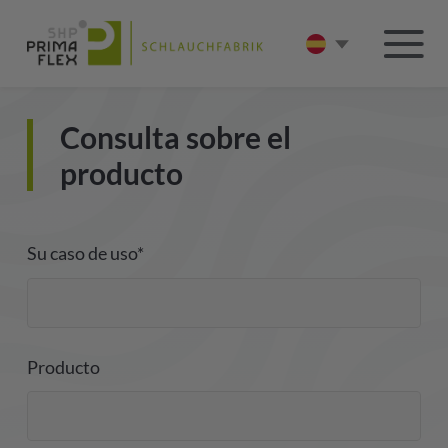
Consulta sobre el
producto
Su caso de uso*
Producto