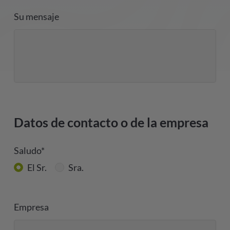
Su mensaje
Datos de contacto o de la empresa
Saludo*
El Sr.
Sra.
Empresa