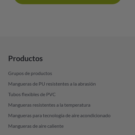
Productos
Grupos de productos
Mangueras de PU resistentes a la abrasión
Tubos flexibles de PVC
Mangueras resistentes a la temperatura
Mangueras para tecnología de aire acondicionado
Mangueras de aire caliente