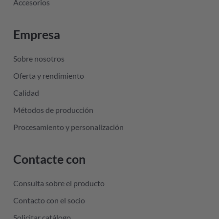
Accesorios
Empresa
Sobre nosotros
Oferta y rendimiento
Calidad
Métodos de producción
Procesamiento y personalización
Contacte con
Consulta sobre el producto
Contacto con el socio
Solicitar catálogo