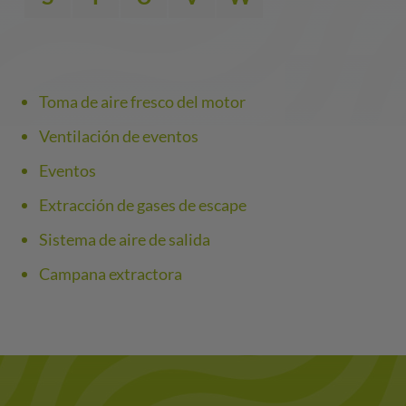
Toma de aire fresco del motor
Ventilación de eventos
Eventos
Extracción de gases de escape
Sistema de aire de salida
Campana extractora