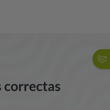
s correctas