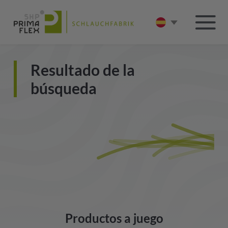
Resultado de la
búsqueda
Productos a juego