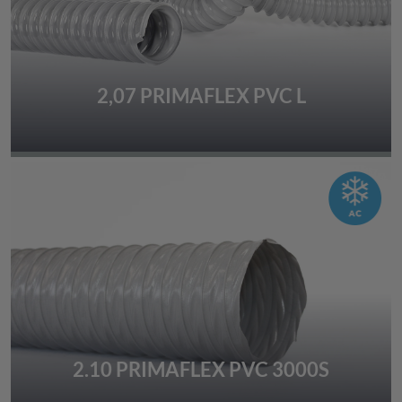
2,07 PRIMAFLEX PVC L
2.10 PRIMAFLEX PVC 3000S