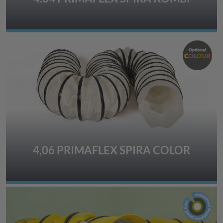
4,06 PRIMAFLEX SPIRA COLOR