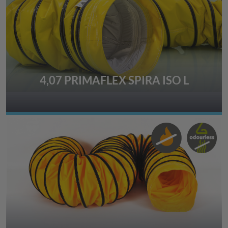
4,07 PRIMAFLEX SPIRA ISO L